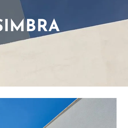
SIMBRA