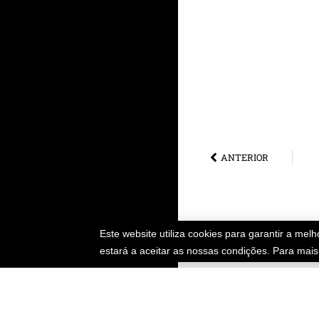
ANTERIOR
Este website utiliza cookies para garantir a me
estará a aceitar as nossas condições. Para mai
Financiadores