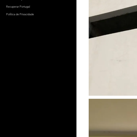
Recuperar Portugal
Política de Privacidade