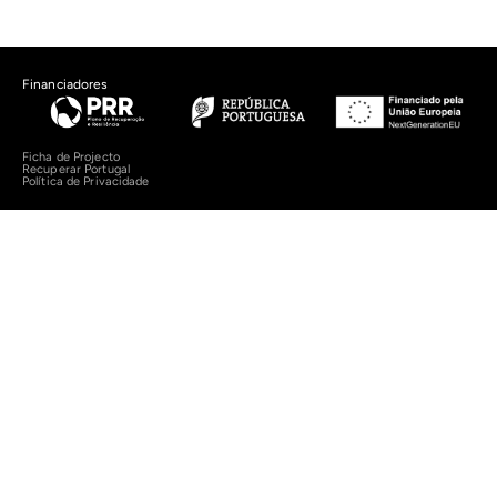
Financiadores
Ficha de Projecto
Recuperar Portugal
Política de Privacidade